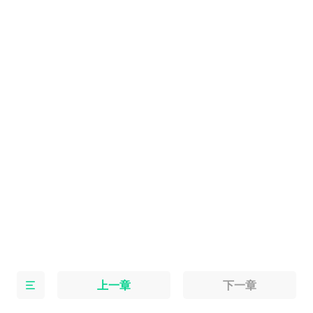
上一章
下一章