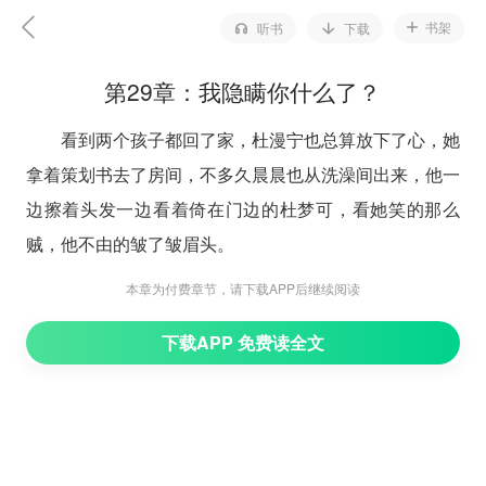
书架
听书
下载
第29章：我隐瞒你什么了？
看到两个孩子都回了家，杜漫宁也总算放下了心，她
拿着策划书去了房间，不多久晨晨也从洗澡间出来，他一
边擦着头发一边看着倚在门边的杜梦可，看她笑的那么
贼，他不由的皱了皱眉头。
“哥哥！”杜梦可甜甜的叫了一声。
本章为付费章节，请下载APP后继续阅读
杜晨晨鸡皮疙瘩都出来了，每当她叫哥哥的时候，是
下载APP 免费读全文
绝对没有好事的，这一点晨晨早摸的很清楚了，所以他也
只是瞪了