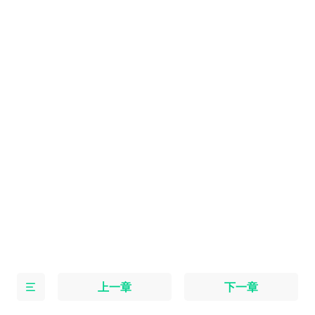
上一章
下一章