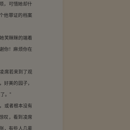
烦，可惜她却什
个他罪证的档案
她笑眯眯的端着
谢你！麻烦你在
凌席若来到了观
，好美的园子，
了。”
，或者根本没有
惊叹，看到凌席
张，有些人几辈