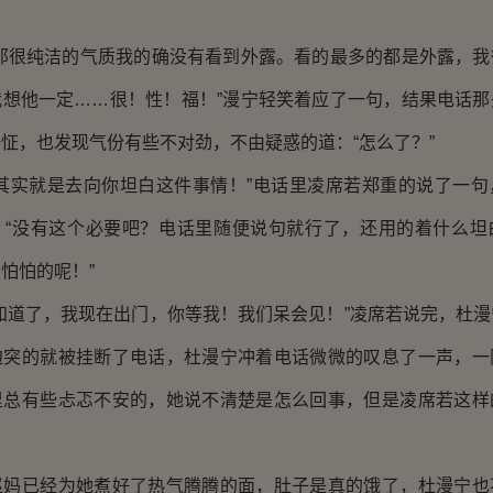
很纯洁的气质我的确没有看到外露。看的最多的都是外露，我
我想他一定……很！性！福！”漫宁轻笑着应了一句，结果电话那
怔，也发现气份有些不对劲，不由疑惑的道：“怎么了？”
实就是去向你坦白这件事情！”电话里凌席若郑重的说了一句
：“没有这个必要吧？电话里随便说句就行了，还用的着什么坦
怕怕的呢！”
道了，我现在出门，你等我！我们呆会见！”凌席若说完，杜漫
边突的就被挂断了电话，杜漫宁冲着电话微微的叹息了一声，一
里总有些忐忑不安的，她说不清楚是怎么回事，但是凌席若这样
已经为她煮好了热气腾腾的面，肚子是真的饿了，杜漫宁也