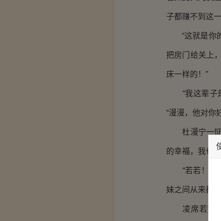
子都赚不到这一
“这就是你的
把房门给关上
床一样的！”
“我这辈子是
“漫漫，他对你
杜漫宁一怔，
的幸福，我也很
“若若！”看
妹之间从来都不
凌席若别过了