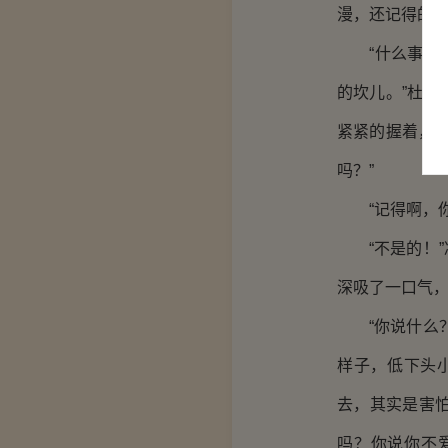
漫，还记得的我
“什么事情说
的坎儿。”杜
紧紧的握着，
吗？”
“记得啊，你
“不是的！”
深吸了一口气，
“你说什么？
样子，低下头
去，其实是害
吗？你说你不