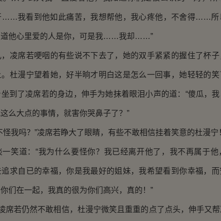
开……我看到他如此痛苦，我想帮他，我心疼他，不舍得……所
道他心里爱的人是你，可是我……我却……”
凌席若哽咽的有些说不下去了，她的双手紧紧的握住了杯子
上。杜漫宁望着她，好半晌才明白这是怎么一回事，她轻轻的笑
身坐到了凌席若的身边，伸手为她抹着眼泪小声的道：“傻瓜，我
这么大点的事情，就害你哭鼻子了？”
怪我吗？”凌席若睁大了眼睛，有些不敢相信挂着笑意的杜漫宁
笑道：“我为什么要怪你？我已经离开他了，我不再属于他
去追求自已的幸福，你是我最好的姐妹，我希望看到你幸福，而
你们在一起，我真的很为你们高兴，真的！”
凌席若仍然不敢相信，杜漫宁微笑且重重的点了点头，伸手又帮