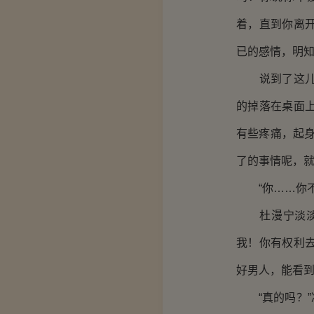
着，直到你离
已的感情，明知
说到了这儿，
的掉落在桌面
有些疼痛，起
了的事情呢，就
“你……你不
杜漫宁淡淡一
我！你有权利
好男人，能看到
“真的吗？”