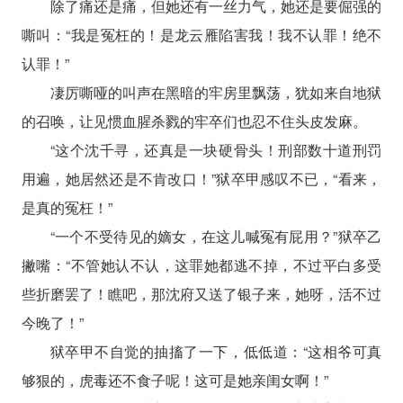
除了痛还是痛，但她还有一丝力气，她还是要倔强的
嘶叫：“我是冤枉的！是龙云雁陷害我！我不认罪！绝不
认罪！”
凄厉嘶哑的叫声在黑暗的牢房里飘荡，犹如来自地狱
的召唤，让见惯血腥杀戮的牢卒们也忍不住头皮发麻。
“这个沈千寻，还真是一块硬骨头！刑部数十道刑罚
用遍，她居然还是不肯改口！”狱卒甲感叹不已，“看来，
是真的冤枉！”
“一个不受待见的嫡女，在这儿喊冤有屁用？”狱卒乙
撇嘴：“不管她认不认，这罪她都逃不掉，不过平白多受
些折磨罢了！瞧吧，那沈府又送了银子来，她呀，活不过
今晚了！”
狱卒甲不自觉的抽搐了一下，低低道：“这相爷可真
够狠的，虎毒还不食子呢！这可是她亲闺女啊！”