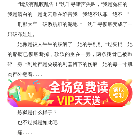
“我没有乱咬乱告！”沈千寻嘶声尖叫，“我是冤枉的！
我是清白的！是龙云雁在陷害我！我绝不认罪！绝不！”
刑部大牢，破败肮脏的泥地上，沈千寻彻底变成了一
只破布娃娃。
她像是被人生生的肢解了，她的手刚刚上过夹棍，她
的胳膊已彻底断掉，软软的垂在一旁，两条腿骨已被敲
碎，身上到处都是尖锐的利器留下的伤痕，她的每一寸肌
肉都外翻着……
炼狱是什么样子？
也不过就是如此吧！
痛……