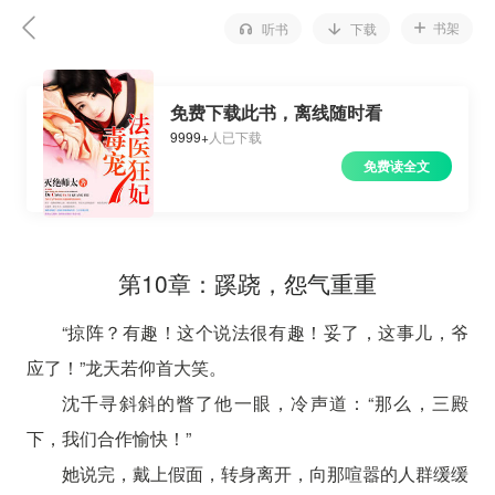
书架
听书
下载
免费下载此书，离线随时看
9999+
人已下载
免费读全文
第10章：蹊跷，怨气重重
“掠阵？有趣！这个说法很有趣！妥了，这事儿，爷
应了！”龙天若仰首大笑。
沈千寻斜斜的瞥了他一眼，冷声道：“那么，三殿
下，我们合作愉快！”
她说完，戴上假面，转身离开，向那喧嚣的人群缓缓