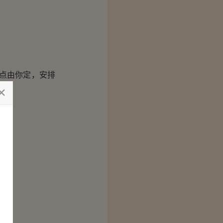
。
点由你定，安排