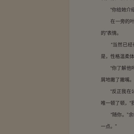
“你给她介绍？
在一旁的叶鹰
的”表情。
“当然已经有
是，性格温柔体
“你了解他吗
屑地撇了撇嘴
“反正我在公
唯一顿了顿，“
“随你。”余
一点。”