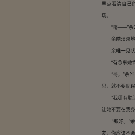
早点看清自己
场。
“嗡——”余
余皓淡淡地看
余唯一见状，
“有急事她肯
“哥，”余唯
思，就不要耽误
“我哪有耽误
让她不要在我身
“那好。”余
友，你应该不会