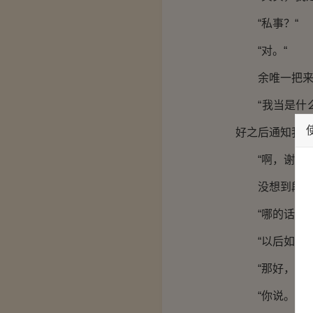
“私事？“
“对。“
余唯一把来龙
“我当是什么
好之后通知我就
“啊，谢谢。
没想到段云航
“哪的话，举
“以后如果有
“那好，唯一
“你说。“