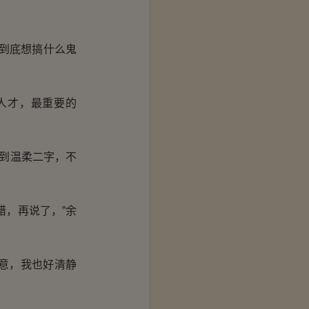
到底想搞什么鬼
人才，最重要的
到温柔二字，不
，再说了，”余
意，我也好清静