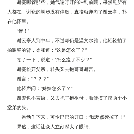
谢瓷哪管那些，她气喘吁吁的冲到前院，果然见所有
人都在，谢瓷的脚步没有停歇，直接就奔向了谢云亭，扑
在他怀里。
“爹！”
谢云亭人到中年，不过却仍是温文尔雅，他轻轻拍了
拍谢瓷的背，柔和道：“这是怎么了？”
顿了一下，说道：“怎么瘦了不少？”
谢瓷松开父亲，转头又去抱哥哥谢言。
谢言：“？？？”
他轻声问：“妹妹怎么了？”
谢瓷也不言语，又去抱了抱祖母，顺便摸了摸两个小
堂弟的头。
一番动作下来，可怜巴巴的开口：“我差点死掉了！”
果然，这话让众人立刻瞪大了眼睛。