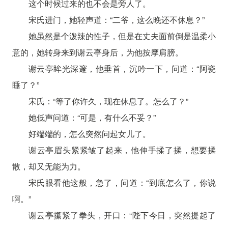
这个时候过来的也不会是旁人了。
宋氏进门，她轻声道：“二爷，这么晚还不休息？”
她虽然是个泼辣的性子，但是在丈夫面前倒是温柔小
意的，她转身来到谢云亭身后，为他按摩肩膀。
谢云亭眸光深邃，他垂首，沉吟一下，问道：“阿瓷
睡了？”
宋氏：“等了你许久，现在休息了。怎么了？”
她低声问道：“可是，有什么不妥？”
好端端的，怎么突然问起女儿了。
谢云亭眉头紧紧皱了起来，他伸手揉了揉，想要揉
散，却又无能为力。
宋氏眼看他这般，急了，问道：“到底怎么了，你说
啊。”
谢云亭攥紧了拳头，开口：“陛下今日，突然提起了