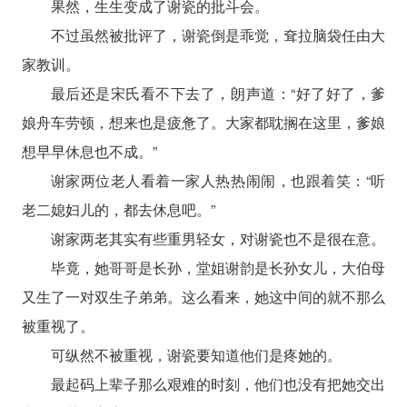
果然，生生变成了谢瓷的批斗会。
不过虽然被批评了，谢瓷倒是乖觉，耷拉脑袋任由大
家教训。
最后还是宋氏看不下去了，朗声道：“好了好了，爹
娘舟车劳顿，想来也是疲惫了。大家都耽搁在这里，爹娘
想早早休息也不成。”
谢家两位老人看着一家人热热闹闹，也跟着笑：“听
老二媳妇儿的，都去休息吧。”
谢家两老其实有些重男轻女，对谢瓷也不是很在意。
毕竟，她哥哥是长孙，堂姐谢韵是长孙女儿，大伯母
又生了一对双生子弟弟。这么看来，她这中间的就不那么
被重视了。
可纵然不被重视，谢瓷要知道他们是疼她的。
最起码上辈子那么艰难的时刻，他们也没有把她交出