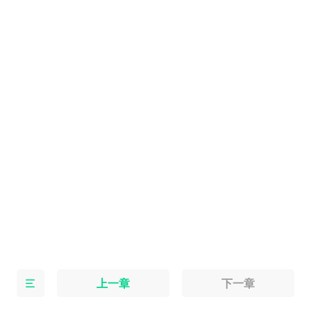
上一章
下一章