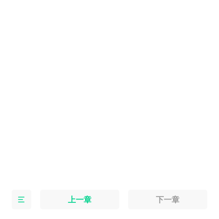
上一章
下一章