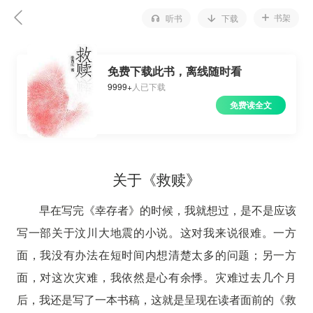
书架
听书
下载
免费下载此书，离线随时看
9999+
人已下载
免费读全文
关于《救赎》
早在写完《幸存者》的时候，我就想过，是不是应该
写一部关于汶川大地震的小说。这对我来说很难。一方
面，我没有办法在短时间内想清楚太多的问题；另一方
面，对这次灾难，我依然是心有余悸。灾难过去几个月
后，我还是写了一本书稿，这就是呈现在读者面前的《救