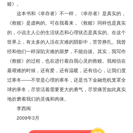
赎》。
这本书和《幸存者》不一样，《幸存者》是真实的，
《救赎》是虚构的。可在我看来，《救赎》同样也是真实
的，小说主人公的生活状态和心理状态是真实的。在这个
世界上，有太多的人活在灾难的阴影中，苦苦挣扎。我曾
经和他们一样深陷灾难的噩梦，不能自拔。其实，我写作
《救赎》的过程，也在进行着自我心灵的救赎。我相信在
最艰难的时候，还有爱，还有温暖，还有信心，让我们度
过寒冬——不管是心理的寒冬，还是当下金融危机笼罩全
球的寒冬，尽管活着需要更大的勇气，尽管痛苦如此真实
地折磨着我们的灵魂和肉体。
李西闽
2009年3月