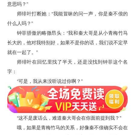
意思吗？”
师绯叶打断她：“我能冒昧的问一声，你是秦不俍的
什么人吗？”
钟菲骄傲的略微昂头：“我和秦大哥是从小青梅竹马
长大的，他对我特别好，如果不是你的话，我们说不定早
就在一起了。”
师绯叶在回忆里找了半天，还是没找到钟菲这个名
字：
“可是，我从来没听说过你啊？”
“这不是废话么，难道秦大哥会在你面前提到我？”
哦，如果是青梅竹马的关系，好像秦不俍确实不会在