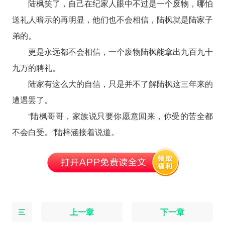
陆枫笑了，自己在纪家人眼中不过是一个废物，哪怕
送礼人暗示的再明显，他们也不会相信，陆枫就是陆家子
弟的。
更是永远都不会相信，一个废物陆枫能拿出九百九十
九万的聘礼。
陆家有这么大的自信，只是并不了解陆枫这三年来的
遭遇罢了。
“陆枫哥哥，家族说只要你愿意回来，你受的苦全都
不会白受。”陆梓涵接着说道。
上一章
下一章