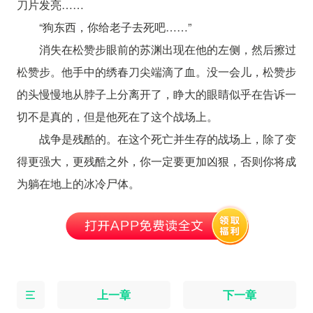
刀片发亮……
“狗东西，你给老子去死吧……”
消失在松赞步眼前的苏渊出现在他的左侧，然后擦过
松赞步。他手中的绣春刀尖端滴了血。没一会儿，松赞步
的头慢慢地从脖子上分离开了，睁大的眼睛似乎在告诉一
切不是真的，但是他死在了这个战场上。
战争是残酷的。在这个死亡并生存的战场上，除了变
得更强大，更残酷之外，你一定要更加凶狠，否则你将成
为躺在地上的冰冷尸体。
上一章
下一章