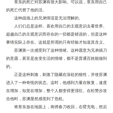
章东的死亡对苏渊有很大影响。可以说，章东用自己
的死亡代替了他的活。
这种战场上的兄弟情谊是无法理解的。
人们们总是这样。喜欢用自己的主观意识去看世界。
超越自己的主观意识而存在的一切都是错误的，但是这种
事情实际上存在。这就是所谓的只有经验才知道其含义。
苏渊第一次感受到了这种情绪。这种愿意为兄弟插刀
的意愿，甚至是改变生活的情绪，都不是普通百姓能做到
的。
正是这种刺激，刺激了隐藏在深处的狼性，并使苏渊
进入了一种奇怪的状态。这时，他感到力量在恢复，速度
在增加，知觉在增加，整个人都变得更强壮。在松赞步攻
击他时，苏渊显然感觉到了危机。
将章东放在地面上，将绣春刀收回，右臂充电，然后