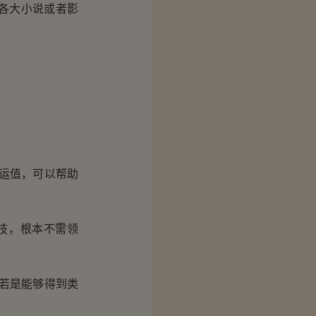
各大小说或者影
运值，可以帮助
技，根本不需领
若是能够得到类