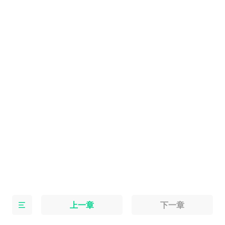
上一章
下一章