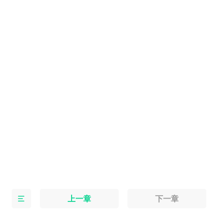
上一章
下一章