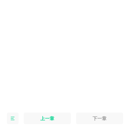
上一章
下一章