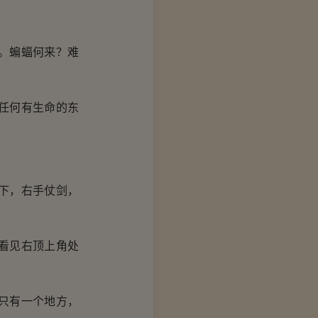
。蝙蝠何来？难
任何有生命的东
下，右手仗剑，
！
看见右顶上角处
只有一个地方，