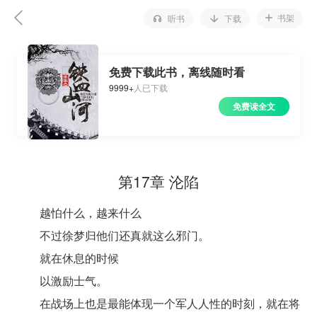
书架
听书
下载
免费下载此书，离线随时看
9999+
人已下载
免费读全文
第17章 沦陷
越怕什么，越来什么
不过徐梦归他们还真就这么邪门。
就在休息的时候
以激励士气。
在战场上也是最能体现一个军人人性的时刻，就在将