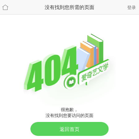
没有找到您所需的页面
登录
很抱歉，
没有找到您要访问的页面
返回首页