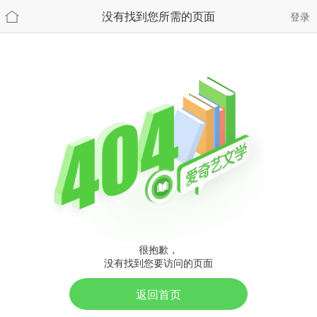
没有找到您所需的页面
登录
很抱歉，
没有找到您要访问的页面
返回首页