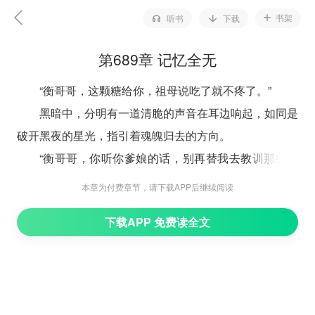
书架
听书
下载
第689章 记忆全无
“衡哥哥，这颗糖给你，祖母说吃了就不疼了。”
黑暗中，分明有一道清脆的声音在耳边响起，如同是
破开黑夜的星光，指引着魂魄归去的方向。
“衡哥哥，你听你爹娘的话，别再替我去教训那些混
账了，我会自己想办法对付他们的！”
本章为付费章节，请下载APP后继续阅读
“衡哥哥，你看，这是我绣的鸳鸯！”
下载APP 免费读全文
“衡哥哥，你娶我好不好？”
一个娇小的身影渐渐清晰起来，萧衡