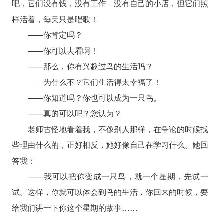
吧，它们没有钱，没有工作，没有自己的小店，但它们照
样活着，每天只是唱歌！
——你肯定吗？
——你可以去看啊！
——那么，你有兴趣过鸟的生活吗？
——为什么不？它们生活得太幸福了！
——你知道吗？你也可以成为一只鸟。
——真的可以吗？您认为？
老师古怪地看着我，不像别人那样，在争论的时候找
些理由什么的，正好相反，她好像自己在学习什么。她回
答我：
——我可以把你变成一只鸟，就一个星期，先试一
试。这样，你就可以体会到鸟的生活，你回来的时候，要
给我们讲一下你这个星期的故事……