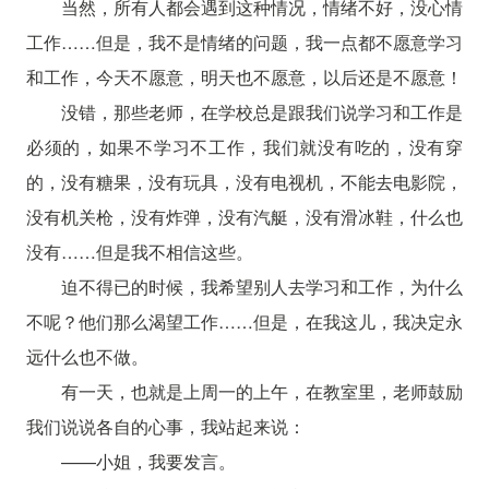
当然，所有人都会遇到这种情况，情绪不好，没心情
工作……但是，我不是情绪的问题，我一点都不愿意学习
和工作，今天不愿意，明天也不愿意，以后还是不愿意！
没错，那些老师，在学校总是跟我们说学习和工作是
必须的，如果不学习不工作，我们就没有吃的，没有穿
的，没有糖果，没有玩具，没有电视机，不能去电影院，
没有机关枪，没有炸弹，没有汽艇，没有滑冰鞋，什么也
没有……但是我不相信这些。
迫不得已的时候，我希望别人去学习和工作，为什么
不呢？他们那么渴望工作……但是，在我这儿，我决定永
远什么也不做。
有一天，也就是上周一的上午，在教室里，老师鼓励
我们说说各自的心事，我站起来说：
——小姐，我要发言。