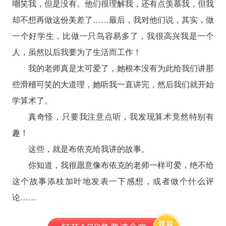
嘲笑我，但是没有。他们很理解我，还有点羡慕我，但我
却不想再做这份美差了……最后，我对他们说，其实，做
一个好学生，比做一只鸟容易多了，我很高兴我是一个
人，虽然以后我要为了生活而工作！
我的老师真是太可爱了，她根本没有为此给我们讲那
些滑稽可笑的大道理，她听我一直讲完，然后我们就开始
学算术了。
真奇怪，只要我注意点听，我发现算术竟然特别有
趣！
这些，就是布依克给我讲的故事。
你知道，我很愿意像布依克的老师一样可爱，绝不给
这个故事添枝加叶地发表一下感想，或者做个什么评
论……