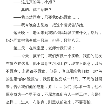
——这是真的吗，小姐？
——真的。你同意吗？
——我当然同意，只要我妈妈愿意……
——我今晚会去见她，把这个情况告诉她。
这天晚上，老师来到我家和妈妈谈了些什么，然后，
妈妈同意把我变成一只鸟，但是，只能八天。
第二天，在教室里，老师对我们说：
——今天，孩子们，我们要做一个实验。我们的朋友
布依克在这儿，他不愿意学习和工作，现在不愿意，以后
不愿意，永远都不愿意。但是，他自愿给我们做一次“鸟
的生活”的体验报告，我要把他变成一只鸟。下周他就回
来，告诉我们他的感想，并且……我们可以看一看，他不
愿意成为一个男子汉，不愿意像所有人一样工作，会是什
么样……过来，布依克，到黑板前边来，不要害怕。