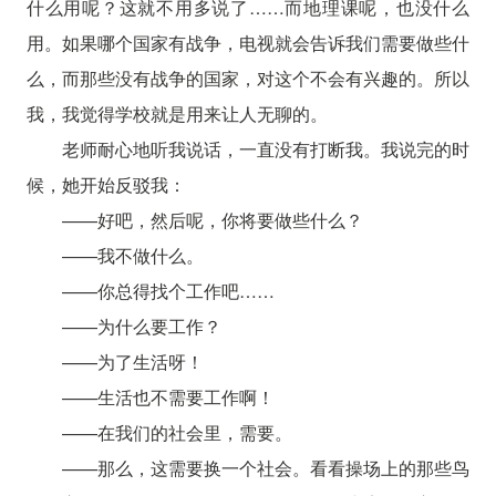
什么用呢？这就不用多说了……而地理课呢，也没什么
用。如果哪个国家有战争，电视就会告诉我们需要做些什
么，而那些没有战争的国家，对这个不会有兴趣的。所以
我，我觉得学校就是用来让人无聊的。
老师耐心地听我说话，一直没有打断我。我说完的时
候，她开始反驳我：
——好吧，然后呢，你将要做些什么？
——我不做什么。
——你总得找个工作吧……
——为什么要工作？
——为了生活呀！
——生活也不需要工作啊！
——在我们的社会里，需要。
——那么，这需要换一个社会。看看操场上的那些鸟