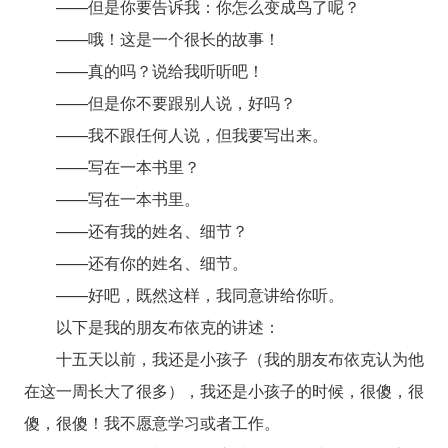
——但是你要告诉我：你怎么变成鸟了呢？
——哦！这是一个很长的故事！
——真的吗？说给我听听吧！
——但是你不要跟别人说，好吗？
——我不跟任何人说，但我要写出来。
——写在一本书里？
——写在一本书里。
——还有我的姓名、细节？
——还有你的姓名、细节。
——好吧，既然这样，我同意讲给你听。
以下是我的朋友布依克的讲述：
十五天以前，我还是小孩子（我的朋友布依克认为他
在这一周长大了很多），我还是小孩子的时候，很傻，很
傻，很傻！我不愿意学习或者工作。