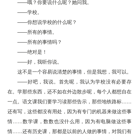
——哦？你要说什么呢？她问我。
——学校。
——你想说学校的什么呢？
——所有的事情。
——所有的事情吗？
——绝对是！
——好，我听你说。
这不是一个容易说清楚的事情，但是我想，我可以。
——好吧，我说。首先呢，我认为学校没有必要存
在。学那些东西，还不如在外边散步呢，每个人都想自在
一点。语文课我们要学习读那些告示，那些地铁路标……
还有写，这些都没有用处，因为有专门的机器来做这些事
情……数学课，数数也没什么用，因为有电脑做这些事
情……还有历史课，那都是以前的人做的事情，对我们有