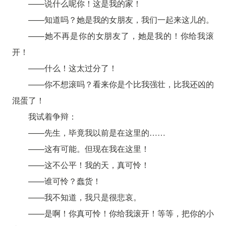
——说什么呢你！这是我的家！
——知道吗？她是我的女朋友，我们一起来这儿的。
——她不再是你的女朋友了，她是我的！你给我滚
开！
——什么！这太过分了！
——你不想滚吗？看来你是个比我强壮，比我还凶的
混蛋了！
我试着争辩：
——先生，毕竟我以前是在这里的……
——这有可能。但现在我在这里！
——这不公平！我的天，真可怜！
——谁可怜？蠢货！
——我不知道，我只是很悲哀。
——是啊！你真可怜！你给我滚开！等等，把你的小