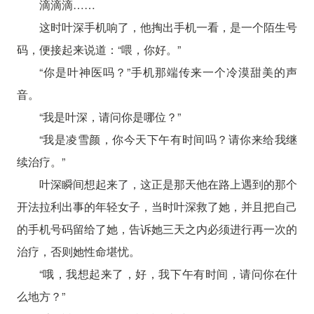
滴滴滴……
这时叶深手机响了，他掏出手机一看，是一个陌生号
码，便接起来说道：“喂，你好。”
“你是叶神医吗？”手机那端传来一个冷漠甜美的声
音。
“我是叶深，请问你是哪位？”
“我是凌雪颜，你今天下午有时间吗？请你来给我继
续治疗。”
叶深瞬间想起来了，这正是那天他在路上遇到的那个
开法拉利出事的年轻女子，当时叶深救了她，并且把自己
的手机号码留给了她，告诉她三天之内必须进行再一次的
治疗，否则她性命堪忧。
“哦，我想起来了，好，我下午有时间，请问你在什
么地方？”