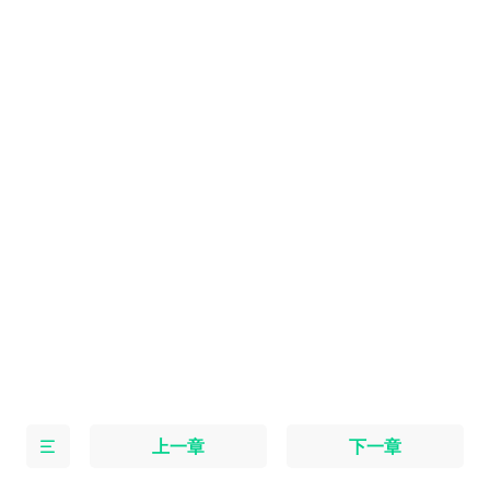
上一章
下一章