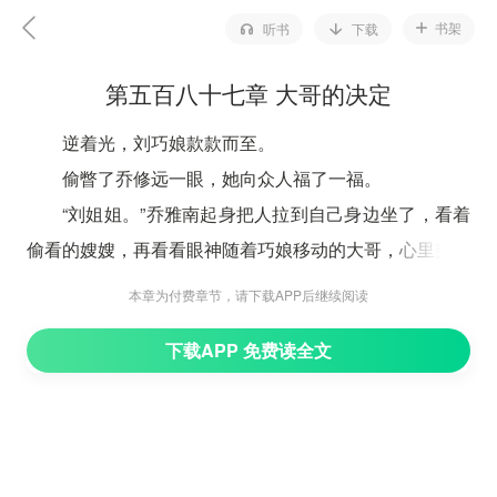
书架
听书
下载
第五百八十七章 大哥的决定
逆着光，刘巧娘款款而至。
偷瞥了乔修远一眼，她向众人福了一福。
“刘姐姐。”乔雅南起身把人拉到自己身边坐了，看着
偷看的嫂嫂，再看看眼神随着巧娘移动的大哥，心里突然
就放心了些。
本章为付费章节，请下载APP后继续阅读
父母之命媒妁之言的婚姻，互相多些喜欢，一辈子才
下载APP 免费读全文
能过得痛快些。
“刘姐姐今天真好看，首饰好看，人更好看。”
刘巧娘抬手把那坠珠小簪取下来放她手里：