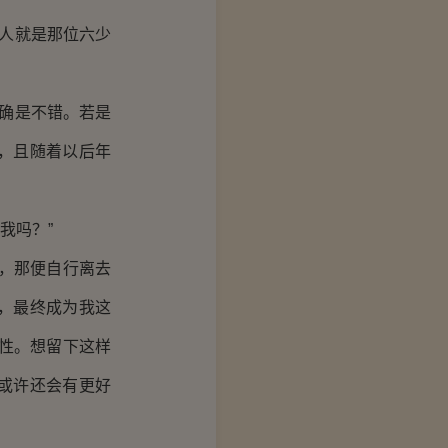
人就是那位六少
确是不错。若是
，且随着以后年
我吗？”
，那便自行离去
，最终成为我这
性。想留下这样
或许还会有更好