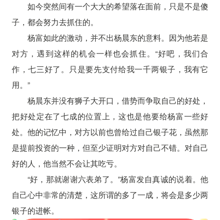
如今突然间有一个大大的希望落在面前，只是不是傻
子，都会努力去抓住的。
杨富如此的激动，并不出杨晨东的意料。因为他若是
对方，遇到这样的机会一样也会抓住。“好吧，我们合
作，七三好了。只是要先支付给我一千两银子，我有它
用。”
杨晨东并没有狮子大开口，借势而争取自己的好处，
把好处定在了七成的位置上，这也是他要给杨富一些好
处。他的记忆中，对方以前也曾给过自己银子花，虽然那
是提前投资的一种，但至少证明对方对自己不错。对自己
好的人，他当然不会让其吃亏。
“好，那就谢谢六表弟了。”杨富发自真诚的说着。他
自己心中非常的清楚，这所谓的多了一成，将会是多少两
银子的进帐。