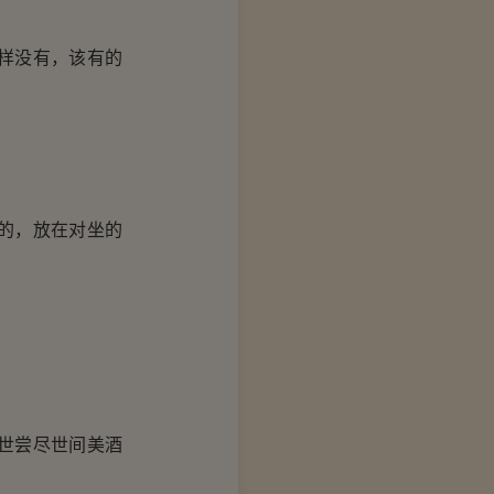
样没有，该有的
的，放在对坐的
世尝尽世间美酒