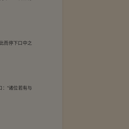
此而停下口中之
：“诸位若有与