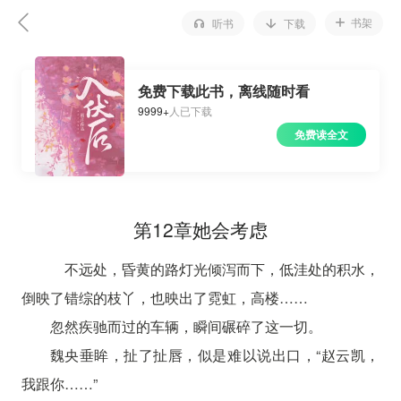
书架
听书
下载
免费下载此书，离线随时看
9999+
人已下载
免费读全文
第12章她会考虑
不远处，昏黄的路灯光倾泻而下，低洼处的积水，
倒映了错综的枝丫，也映出了霓虹，高楼……
忽然疾驰而过的车辆，瞬间碾碎了这一切。
魏央垂眸，扯了扯唇，似是难以说出口，“赵云凯，
我跟你……”