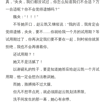
真，“央央，我们都没试过，你怎么知道我们不合适？万
一合适呢？你不会觉得遗憾吗？”
魏央：“！！！”
不等她开口，赵云凯又继续说：“我的话，我肯定会
觉得遗憾，央央，要不……你就给我一个月的试用期？等
试用期过了，你再决定我们要不要在一起，到时候你就算
拒绝，我也不会再缠着你。
还试用期？！
她又不是活腻了！
以谢砚礼的性子，要是知道她答应给赵云凯一个月试
用期，他一定会想办法教训她。
而她，胳膊拗不过大腿。
但凡不想早点死，就必须跟赵云凯划清界限。
洗手间发生的那一幕，她心有余悸。