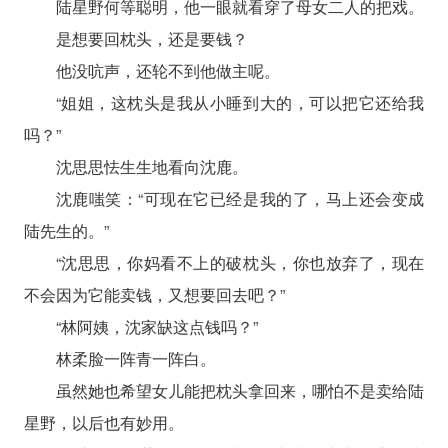
陆星野何等聪明，他一眼就看穿了母女二人的把戏。
是想要回枕头，还是要钱？
他没吭声，还轮不到他做主呢。
“姐姐，这枕头是我从小睡到大的，可以把它还给我
吗？”
沈思思怯生生地看向沈鹿。
沈鹿嗤笑：“可现在它已经是我的了，马上还会变成
陆先生的。”
“沈思思，你妈看不上的破枕头，你也放弃了，现在
不会因为它能卖钱，又想要回去吧？”
“林阿姨，沈家缺这点钱吗？”
林柔脸一阵青一阵白。
虽然她也希望女儿能把枕头拿回来，哪怕不是卖给陆
星野，以后也有妙用。