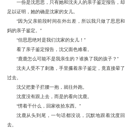
一份是沈思思，只有她和沈夫人的亲子鉴定报告，却
足以证明，她的确是沈家的女儿。
“因为父亲前段时间在外出差，所以我只做了思思和
妈的亲子鉴定。”
“但思思绝对是我们沈家的女儿！”
看了亲子鉴定报告，沈父面色难看。
“鹿鹿怎么可能不是我亲生的？谁换了我的孩子？”
沈夫人受不了刺激，手里攥着亲子鉴定，竟直接晕了
过去。
沈父把妻子拦腰一抱，就往外跑。
沈度没有跟上去，而是的看向沈鹿。
“愣着干什么，回家收拾东西。”
沈鹿从头到尾，一句话都没说，沉默地跟着沈度回
去。