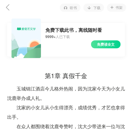
书架
听书
下载
免费下载此书，离线随时看
9999+
人已下载
免费读全文
第1章 真假千金
玉城锦江酒店今儿格外热闹，因为沈家今天为小女儿
沈鹿举办成人礼。
沈家的小女儿从小生得漂亮，成绩优秀，才艺也拿得
出手。
在众人都围绕着沈鹿夸赞时，沈大少带进来一位与沈