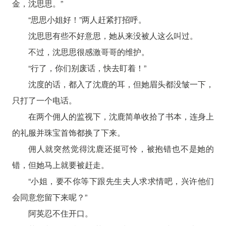
金，沈思思。”
“思思小姐好！”两人赶紧打招呼。
沈思思有些不好意思，她从来没被人这么叫过。
不过，沈思思很感激哥哥的维护。
“行了，你们别废话，快去盯着！”
沈度的话，都入了沈鹿的耳，但她眉头都没皱一下，
只打了一个电话。
在两个佣人的监视下，沈鹿简单收拾了书本，连身上
的礼服并珠宝首饰都换了下来。
佣人就突然觉得沈鹿还挺可怜，被抱错也不是她的
错，但她马上就要被赶走。
“小姐，要不你等下跟先生夫人求求情吧，兴许他们
会同意您留下来呢？”
阿英忍不住开口。