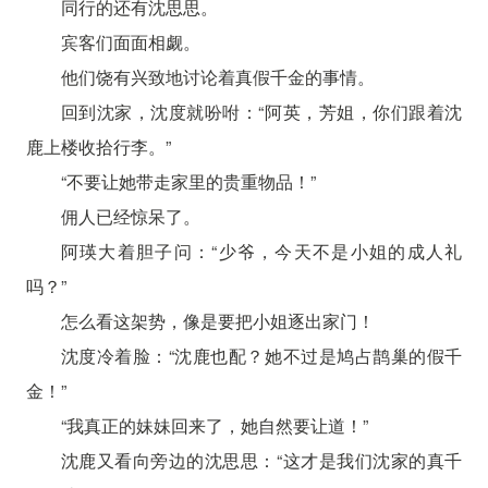
同行的还有沈思思。
宾客们面面相觑。
他们饶有兴致地讨论着真假千金的事情。
回到沈家，沈度就吩咐：“阿英，芳姐，你们跟着沈
鹿上楼收拾行李。”
“不要让她带走家里的贵重物品！”
佣人已经惊呆了。
阿瑛大着胆子问：“少爷，今天不是小姐的成人礼
吗？”
怎么看这架势，像是要把小姐逐出家门！
沈度冷着脸：“沈鹿也配？她不过是鸠占鹊巢的假千
金！”
“我真正的妹妹回来了，她自然要让道！”
沈鹿又看向旁边的沈思思：“这才是我们沈家的真千