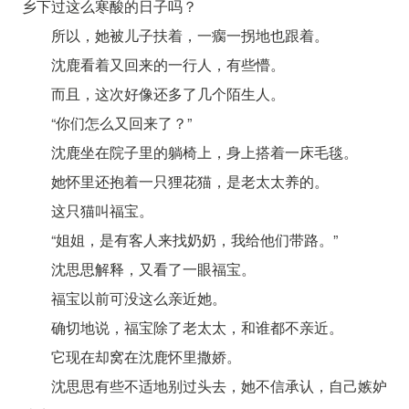
乡下过这么寒酸的日子吗？
所以，她被儿子扶着，一瘸一拐地也跟着。
沈鹿看着又回来的一行人，有些懵。
而且，这次好像还多了几个陌生人。
“你们怎么又回来了？”
沈鹿坐在院子里的躺椅上，身上搭着一床毛毯。
她怀里还抱着一只狸花猫，是老太太养的。
这只猫叫福宝。
“姐姐，是有客人来找奶奶，我给他们带路。”
沈思思解释，又看了一眼福宝。
福宝以前可没这么亲近她。
确切地说，福宝除了老太太，和谁都不亲近。
它现在却窝在沈鹿怀里撒娇。
沈思思有些不适地别过头去，她不信承认，自己嫉妒