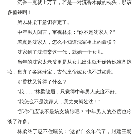
沉香一克就上万了，若是一对沉香木做的枕头，那该
多值钱啊！
所以林柔下意识否定了。
中年男人闻言，审视林柔：“你不是沈家人？”
若真是沈家人，怎么不知道沈家祖上的豪横？
沈家到了沈海棠这一代，就她一个女儿。
当年的沈家太老爷更是从女儿出生就开始给她准备嫁
妆，集齐了各路珍宝，古代皇帝嫁女也不过如此。
沉香枕又算得了什么？
“我……”林柔皱眉，只觉得中年男人态度不好。
“我怎么不是沈家人，我丈夫就姓沈！”
“那你们应该不是嫡支嫡脉吧？”中年男人的态度也冷
淡了许多。
林柔终于忍不住嗤笑：“这都什么年代了，封建王朝