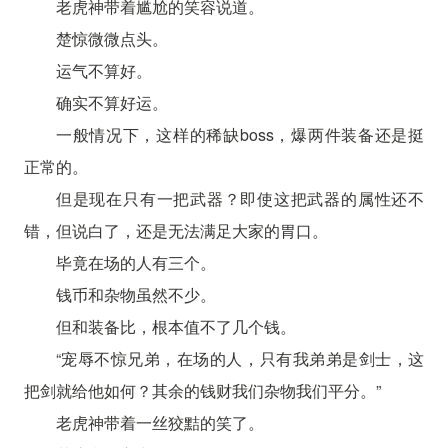
老虎神带着尴尬的笑容说道。
楚惊微微点头。
运气不算好。
确实不算好运。
一般情况下，这样的稀缺boss，爆两件装备还是挺
正常的。
但是现在只有一把武器？即使这把武器的属性还不
错，但说白了，还是无法满足大家的胃口。
毕竟在场的人有三个。
钱币和杂物虽然不少。
但和装备比，根本值不了几个钱。
“宠辱不惊兄弟，在场的人，只有我弟弟是剑士，这
把剑就给他如何？其余的钱财我们杂物我们平分。”
老虎神带着一丝狡黠的笑了。