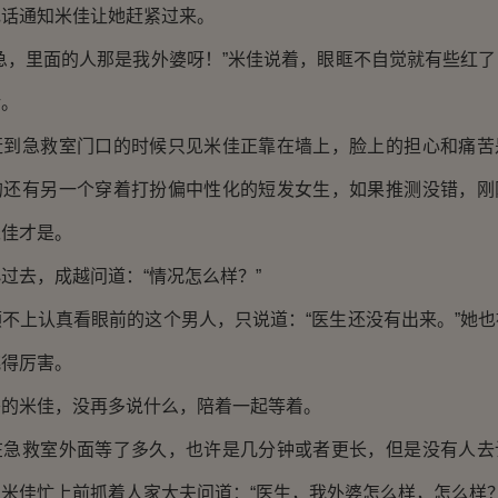
电话通知米佳让她赶紧过来。
急，里面的人那是我外婆呀！”米佳说着，眼眶不自觉就有些红
转。
赶到急救室门口的时候只见米佳正靠在墙上，脸上的担心和痛苦
的还有另一个穿着打扮偏中性化的短发女生，如果推测没错，刚
米佳才是。
过去，成越问道：“情况怎么样？”
不上认真看眼前的这个男人，只说道：“医生还没有出来。”她
跳得厉害。
旁的米佳，没再多说什么，陪着一起等着。
在急救室外面等了多久，也许是几分钟或者更长，但是没有人去
米佳忙上前抓着人家大夫问道：“医生，我外婆怎么样，怎么样？