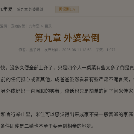
九年夏
阅读到1%
​第九章 外婆晕倒
温情：宠她的第十九年夏
>
目录
​第九章 外婆晕倒
作者：
墨子归
发布时间：
2025-06-11 18:53
字数：
1,971
很快，没多久便全部上齐了，只是四个人一桌菜有些太多了倒是
之前的任何担心或者其他，成爸爸虽然看着有些严肃不苟言笑，
，另外成妈妈一直温和的笑着，谈话也只是简单的问了问米佳家
吐和言行举止里，米佳可以感觉得出来成家不是一般普通的家庭
的条件即使是二婚也不至于要弄到相亲的地步。