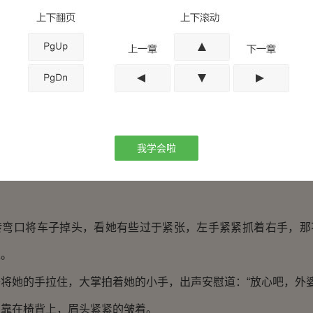
没有要想说的意思，米佳也没自讨没趣再多问什么。
是在成越送米佳回去的半路上打过来的。
终于消气了这才打电话给她，却没想到她打过来说外婆刚刚在家
了，让她马上过去。
越掉头，“快，送我去医院。”整个人因为突来的恐惧紧张到整个
”成越问道，准备在下一个转弯口调头。
我学会啦
情绪一下变得紧张起来，“我不知道，小小说外婆在家里晕倒了，
转弯口将车子掉头，看她有些过于紧张，左手紧紧抓着右手，那
上。
将她的手拉住，大掌拍着她的小手，出声安慰道：“放心吧，外婆
，靠在椅背上，眉头紧紧的皱着。