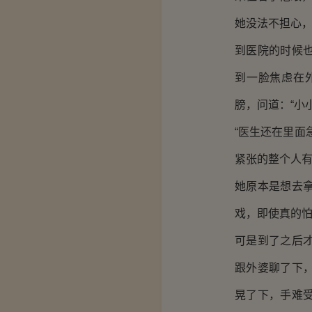
她没法不担心
到医院的时候
到一脸焦虑在
膀，问道：“小
“医生还在里面
紧张的整个人
她原本是想去
戏，即使真的
可是到了之后
跟外婆聊了下
晃了下，手难