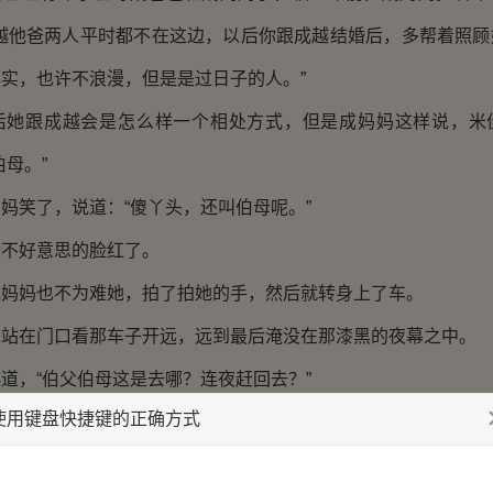
成越他爸两人平时都不在这边，以后你跟成越结婚后，多帮着照顾
实，也许不浪漫，但是是过日子的人。”
后她跟成越会是怎么样一个相处方式，但是成妈妈这样说，米
伯母。”
妈笑了，说道：“傻丫头，还叫伯母呢。”
些不好意思的脸红了。
成妈妈也不为难她，拍了拍她的手，然后就转身上了车。
人站在门口看那车子开远，远到最后淹没在那漆黑的夜幕之中。
道，“伯父伯母这是去哪？连夜赶回去？”
使用键盘快捷键的正确方式
转身朝停在门口的车子过去，边说道：“他们有地方去的。”他
他的婚事而专门想见见米佳，估计只是公事所以经过这里罢了。