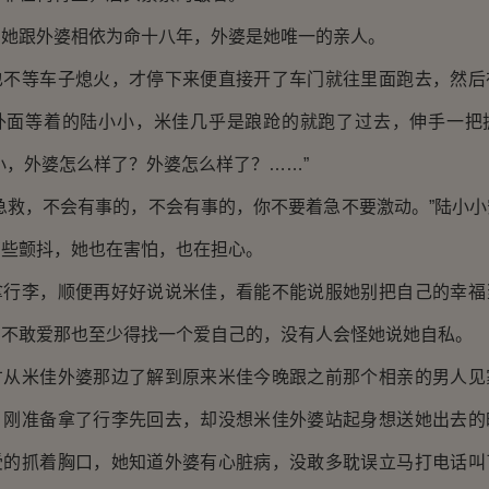
，她跟外婆相依为命十八年，外婆是她唯一的亲人。
也不等车子熄火，才停下来便直接开了车门就往里面跑去，然后
外面等着的陆小小，米佳几乎是踉跄的就跑了过去，伸手一把
小，外婆怎么样了？外婆怎么样了？……”
急救，不会有事的，不会有事的，你不要着急不要激动。”陆小
有些颤抖，她也在害怕，也在担心。
拿行李，顺便再好好说说米佳，看能不能说服她别把自己的幸福
怕不敢爱那也至少得找一个爱自己的，没有人会怪她说她自私。
才从米佳外婆那边了解到原来米佳今晚跟之前那个相亲的男人见
，刚准备拿了行李先回去，却没想米佳外婆站起身想送她出去的
受的抓着胸口，她知道外婆有心脏病，没敢多耽误立马打电话叫