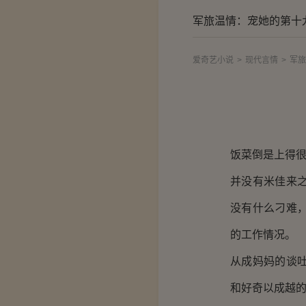
军旅温情：宠她的第十
爱奇艺小说
>
现代言情
>
军旅
饭菜倒是上得
并没有米佳来
没有什么刁难
的工作情况。
从成妈妈的谈
和好奇以成越