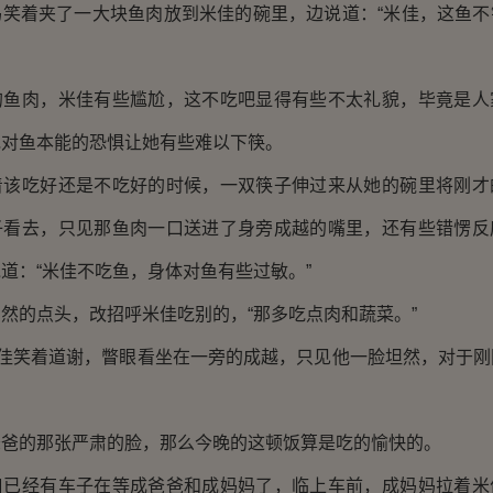
妈笑着夹了一大块鱼肉放到米佳的碗里，边说道：“米佳，这鱼不
的鱼肉，米佳有些尴尬，这不吃吧显得有些不太礼貌，毕竟是人
她对鱼本能的恐惧让她有些难以下筷。
着该吃好还是不吃好的时候，一双筷子伸过来从她的碗里将刚才
子看去，只见那鱼肉一口送进了身旁成越的嘴里，还有些错愣反
道：“米佳不吃鱼，身体对鱼有些过敏。”
然的点头，改招呼米佳吃别的，“那多吃点肉和蔬菜。”
米佳笑着道谢，瞥眼看坐在一旁的成越，只见他一脸坦然，对于
爸爸的那张严肃的脸，那么今晚的这顿饭算是吃的愉快的。
口已经有车子在等成爸爸和成妈妈了，临上车前，成妈妈拉着米