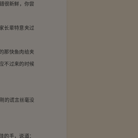
错很新鲜，你尝
家长辈特意夹过
的那快鱼肉给夹
应不过来的时候
刚刚的谎言丝毫没
佳的手，说道：