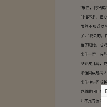
“米佳，我跟
时话不多，但心
虽然不知道以
了，“我会的，
看了眼她，成妈
米佳一愣，有
见她皮儿薄，
米佳同成越两
米佳转头问成越
成越收回目光，
并不是专因为