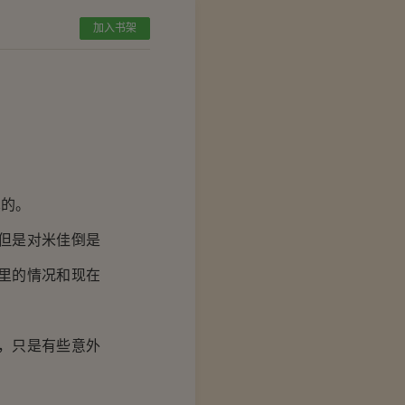
加入书架
真的。
但是对米佳倒是
里的情况和现在
，只是有些意外