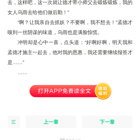
去，这样吧，这一次就让德才带小师父去锻炼锻炼，我的
女人乌雨去给他们做后勤！”
“啊？让我亲自去抓妖？不要啊，我不想去！”孟德才
嗅到一丝阴谋的味道，乌雨也是满脸惊慌。
冲明却是心中一喜，点头道：“好啊好啊，明天我和
孟德才施主一起去，他对我的恩惠，我还需要继续报答才
是……”
……
上一章
下一章