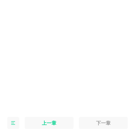
上一章
下一章