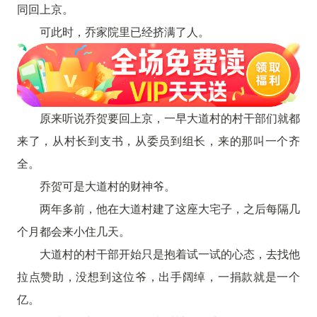
同回上京。
可此时，乔家院里已经挤满了人。
原来听说乔贺要回上京，一早大道村的村干部们就都
来了，从村长到支书，从委员到组长，来的那叫一个齐
全。
乔贺可是大道村的财神爷。
两年多前，他在大道村建了这座大宅子，之后每隔几
个月都会来小住几天。
大道村的村干部开始只是抱着试一试的心态，去找他
拉点赞助，没想到这位爷，出手阔绰，一捐款就是一个
亿。