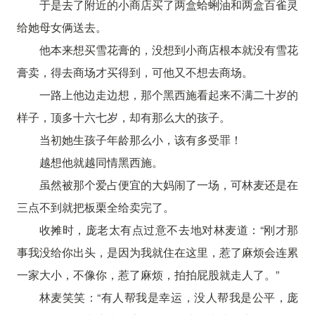
于是去了附近的小商店买了两盒蛤蜊油和两盒百雀灵
给她母女俩送去。
他本来想买雪花膏的，没想到小商店根本就没有雪花
膏卖，得去商场才买得到，可他又不想去商场。
一路上他边走边想，那个黑西施看起来不满二十岁的
样子，顶多十六七岁，却有那么大的孩子。
当初她生孩子年龄那么小，该有多受罪！
越想他就越同情黑西施。
虽然被那个爱占便宜的大妈闹了一场，可林麦还是在
三点不到就把板栗全给卖完了。
收摊时，庞老太有点过意不去地对林麦道：“刚才那
事我没给你出头，是因为我就住在这里，惹了麻烦会连累
一家大小，不像你，惹了麻烦，拍拍屁股就走人了。”
林麦笑笑：“有人帮我是幸运，没人帮我是公平，庞