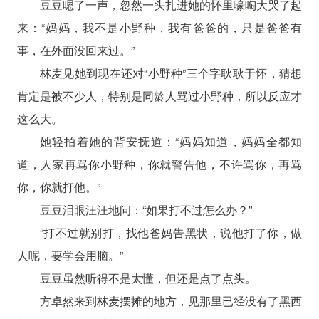
豆豆嗯了一声，忽然一头扎进她的怀里嚎啕大哭了起
来：“妈妈，我不是小野种，我有爸爸的，只是爸爸有
事，在外面没回来过。”
林麦见她到现在还对“小野种”三个字耿耿于怀，猜想
肯定是被不少人，特别是同龄人骂过小野种，所以反应才
这么大。
她轻拍着她的背安抚道：“妈妈知道，妈妈全都知
道，人家再骂你小野种，你就警告他，不许骂你，再骂
你，你就打他。”
豆豆泪眼汪汪地问：“如果打不过怎么办？”
“打不过就别打，找他爸妈告黑状，说他打了你，做
人呢，要学会用脑。”
豆豆虽然听得不是太懂，但还是点了点头。
方卓然来到林麦摆摊的地方，见那里已经没有了黑西