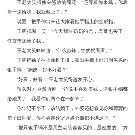
王老太笑得像朵怒放的菊花：“还等着你来戴，你表
哥一送给我，我就戴上了。”
说罢，把手伸出来让大家看她手指上的金戒指。
王蓉抿嘴一笑：“今天我沾奶奶的光，表哥也买了一
件首饰送给了我，”
王老太笑眯眯道：“什么首饰，给奶奶看看。”
王蓉把袖子往上面推了推，露出手腕上那只明晃晃的
银手镯：“奶奶，好不好看？”
“好看，好看！”王老太笑得越发开心。
转头对方卓然嗔道：“还说不喜欢表妹，连银手镯都
给她买了，我看你们两个在一起算了。
你年纪不小了，该结婚了，外婆还想看见你和蓉蓉的
孩子出世呢，你不会连外婆这点心愿都不满足吧。”
“那只银手镯不是我主动给蓉蓉买的，是她要的。”方