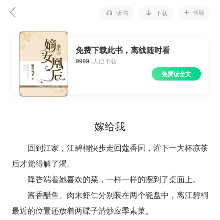
书架
听书
下载
免费下载此书，离线随时看
9999+
人已下载
免费读全文
嫁给我
回到江家，江碧桐快步走回蔻香园，灌下一大杯凉茶
后才觉得解了渴。
降香端着她喜欢的菜，一样一样的摆到了桌面上。
酱香醋鱼、肉末虾仁分别装在两个瓷盘中，离江碧桐
最近的位置还放着两碟子清炒应季素菜。