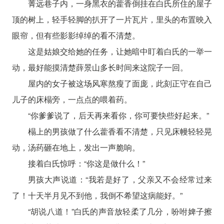
菁远巷子内，一身黑衣的藿香倒挂在白氏所住的屋子
顶的树上，轻手轻脚的扒开了一片瓦片，里头的布置映入
眼帘，但有些影影绰绰的看不清楚。
这是姑娘交给她的任务，让她暗中盯着白氏的一举一
动，最好能摸清楚薛景山多长时间来这院子一回。
屋内的女子被这场风寒熬瘦了面庞，此刻正守在自己
儿子的床榻旁，一点点的喂着药。
“你爹爹说了，后天再来看你，你可要快些好起来。”
榻上的男孩做了什么藿香看不清楚，只见床幔轻轻晃
动，汤药砸在地上，发出一声脆响。
接着白氏惊呼：“你这是做什么！”
男孩大声说道：“我若是好了，父亲又不会经常过来
了！十天半月见不到他，我倒不希望这病能好。”
“胡说八道！”白氏的声音放轻柔了几分，吩咐婢子擦