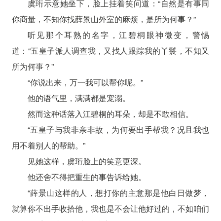
虞珩示意她坐下，脸上挂着笑问道：“自然是有事同
你商量，不知你找薛景山外室的麻烦，是所为何事？”
听见那个耳熟的名字，江碧桐眼神微变，警惕
道：“五皇子派人调查我，又找人跟踪我的丫鬟，不知又
所为何事？”
“你说出来，万一我可以帮你呢。”
他的语气里，满满都是宠溺。
然而这种话落入江碧桐的耳朵，却是不敢相信。
“五皇子与我非亲非故，为何要出手帮我？况且我也
用不着别人的帮助。”
见她这样，虞珩脸上的笑意更深。
他还舍不得把重生的事告诉给她。
“薛景山这样的人，想打你的主意那是他白日做梦，
就算你不出手收拾他，我也是不会让他好过的，不如咱们