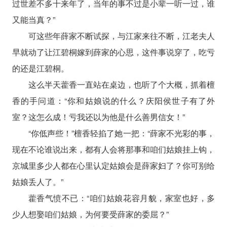
过世差不多十来年了，当年的事不过是小辈一听一过，谁
又能当真？”
可这些年薛家不断试探，与江家来往不断，江老夫人
早就动了让江碧桐嫁到薛家的心思，这件事说穿了，吃亏
的还是江碧桐。
这么半天藿香一直站在桌边，也听了个大概，抓着檀
香的手问道：“你和姑娘说的什么？庆阳侯世子有了外
室？这怎么成！亏我还以为他是什么善男信女！”
“你低声些！”檀香轻掐了她一把：“薛家不光彩的事，
现在不论谁说出来，都有人会将那事和咱们姑娘挂上钩，
京城里多少人都在心里认定姑娘会是薛家妇了？你可别给
姑娘丢人了。”
藿香气愤不已：“咱们姑娘花容月貌，家室也好，多
少人想娶咱们姑娘，为何要受薛家的委屈？”