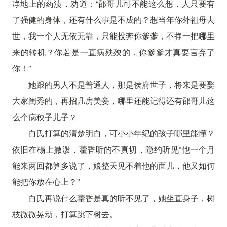
净地上的药渍，劝道：“邵哥儿可不能这么想，人只要有
了强健的身体，还有什么事是不成的？想当年你外祖母去
世，我一个人无依无靠，只能投奔你爹爹，不挣一把哪里
来的转机？你若是一直病殃殃的，你爹爹才真要言弃了
你！”
她跟的男人不是普通人，那是侯府世子，将来是要娶
大家闺秀的，再招几房美妾，哪里还能记得还有邵哥儿这
么个病秧子儿子？
白氏打算的清楚明白，可小小年纪的孩子哪里能懂？
依旧在榻上撒泼，藿香听的不真切，隐约听见“他一个月
能来两回都算多说了，娘整天见不着他的面儿，他又如何
能把你放在心上？”
白氏再说什么藿香是真的听不见了，她坐直身子，树
枝微微晃动，打算跳下树去。