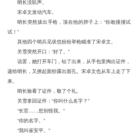
哨长没吭声。
宋卓文发动汽车。
哨长突然拔出手枪，顶在他的脖子上：“你敢撞撞试
试！”
其他四个哨兵见状也纷纷举枪瞄准了宋卓文。
关雪突然开口：“好了。”
说罢，她打开车门，钻了出来，从手包里掏出证件，
递给哨长，又撩起面纱露出面孔。宋卓文也从车上走了下
来。
哨长验看了证件，敬了个礼。
关雪拿回证件：“你叫什么名字？”
“长官……您别怪我。”
“你的名字。”
“我叫崔安平。”