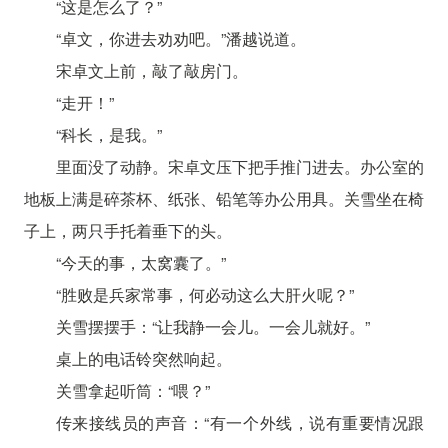
“这是怎么了？”
“卓文，你进去劝劝吧。”潘越说道。
宋卓文上前，敲了敲房门。
“走开！”
“科长，是我。”
里面没了动静。宋卓文压下把手推门进去。办公室的
地板上满是碎茶杯、纸张、铅笔等办公用具。关雪坐在椅
子上，两只手托着垂下的头。
“今天的事，太窝囊了。”
“胜败是兵家常事，何必动这么大肝火呢？”
关雪摆摆手：“让我静一会儿。一会儿就好。”
桌上的电话铃突然响起。
关雪拿起听筒：“喂？”
传来接线员的声音：“有一个外线，说有重要情况跟