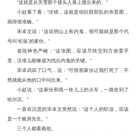
“这就是从关雪那个接头人身上搜出来的。”
小赵看了看：“没错，这就是咱抗联部队的布置图，
画得很准确。”
宋卓文说：“这说明山上有内鬼，很可能就是那个代
号叫‘松鼠’的家伙。”
老段神色严峻：“这张图，应该尽快交到方政委手
里，没准儿能够成为找出内鬼的关键。”
宋卓武叹了口气，说：“可惜那家伙让我打死了，不
然就能从他的口中问出来。”
小赵说：“这家伙和我一块儿上的火车，一路坐到了
哈尔滨。”
一直在沉思的宋卓文突然说：“这个人的职业，应该
是一个账房先生。”
三个人都看着他。