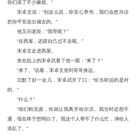
你们添了不少麻烦。”
宋卓文说：“别这么说，你安心养伤，我们会想办法
把你平安送出城去的。”
他又问老段：“我哥呢？”
“在西屋，还跟自己过不去呢。”
宋卓文走进西屋。
坐在炕上的宋卓武看了他一眼：“来了？”
“来了。”说着，宋卓文坐到哥哥身边。
沉默了好一会儿，宋卓武开了口：“你当初说的是对
的。”
“什么？”
“咱们刚见面，你就让我离开哈尔滨。我当时还想不
通，现在终于想明白了。我这个人帮不了什么忙，净给人
添乱了。”