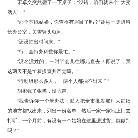
宋卓文突然砸了一下桌子：“没错，咱们就来个‘ 大变
活人’！”
“那个剪纸姑娘，你查得有眉目了吗？”胡彬一走进科
长办公室，关雪劈头就问。
“还没抽出时间来。”
“行，全特务科数你最忙。”
“没名没姓的，一时半会儿往哪儿查去？再说了，我
这两天不是忙着搜查共产党嘛。”
“行动组那么多人，一两个人都抽不出来？”
胡彬张了张嘴，没吭声。
“我告诉你一个笨办法：派人把全市批发那种大红纸
的地方都找出来，列出一份名单，然后一家一家地上门去
打听，一个月前，有没有一个姑娘在这里进过货。能做到
吗？”