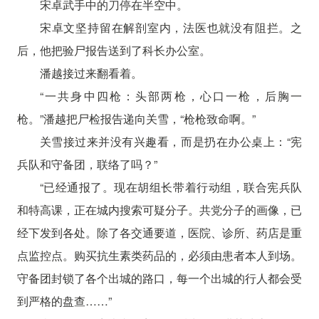
宋卓武手中的刀停在半空中。
宋卓文坚持留在解剖室内，法医也就没有阻拦。之
后，他把验尸报告送到了科长办公室。
潘越接过来翻看着。
“一共身中四枪：头部两枪，心口一枪，后胸一
枪。”潘越把尸检报告递向关雪，“枪枪致命啊。”
关雪接过来并没有兴趣看，而是扔在办公桌上：“宪
兵队和守备团，联络了吗？”
“已经通报了。现在胡组长带着行动组，联合宪兵队
和特高课，正在城内搜索可疑分子。共党分子的画像，已
经下发到各处。除了各交通要道，医院、诊所、药店是重
点监控点。购买抗生素类药品的，必须由患者本人到场。
守备团封锁了各个出城的路口，每一个出城的行人都会受
到严格的盘查……”