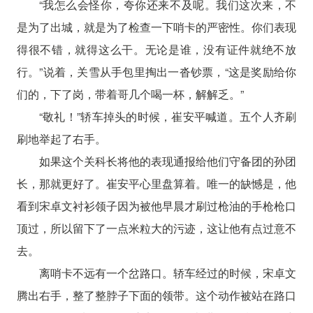
“我怎么会怪你，夸你还来不及呢。我们这次来，不
是为了出城，就是为了检查一下哨卡的严密性。你们表现
得很不错，就得这么干。无论是谁，没有证件就绝不放
行。”说着，关雪从手包里掏出一沓钞票，“这是奖励给你
们的，下了岗，带着哥几个喝一杯，解解乏。”
“敬礼！”轿车掉头的时候，崔安平喊道。五个人齐刷
刷地举起了右手。
如果这个关科长将他的表现通报给他们守备团的孙团
长，那就更好了。崔安平心里盘算着。唯一的缺憾是，他
看到宋卓文衬衫领子因为被他早晨才刷过枪油的手枪枪口
顶过，所以留下了一点米粒大的污迹，这让他有点过意不
去。
离哨卡不远有一个岔路口。轿车经过的时候，宋卓文
腾出右手，整了整脖子下面的领带。这个动作被站在路口