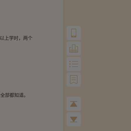
所以上学时，两个
是全部都知道。