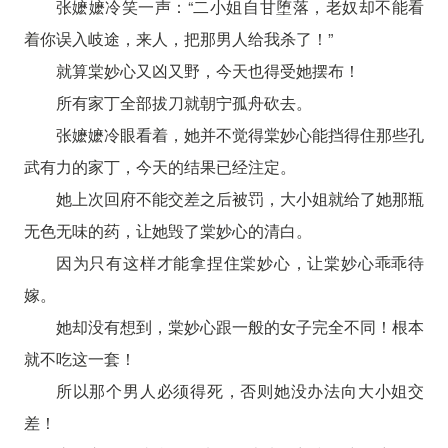
张嬷嬷冷笑一声：“二小姐自甘堕落，老奴却不能看
着你误入岐途，来人，把那男人给我杀了！”
就算棠妙心又凶又野，今天也得受她摆布！
所有家丁全部拔刀就朝宁孤舟砍去。
张嬷嬷冷眼看着，她并不觉得棠妙心能挡得住那些孔
武有力的家丁，今天的结果已经注定。
她上次回府不能交差之后被罚，大小姐就给了她那瓶
无色无味的药，让她毁了棠妙心的清白。
因为只有这样才能拿捏住棠妙心，让棠妙心乖乖待
嫁。
她却没有想到，棠妙心跟一般的女子完全不同！根本
就不吃这一套！
所以那个男人必须得死，否则她没办法向大小姐交
差！