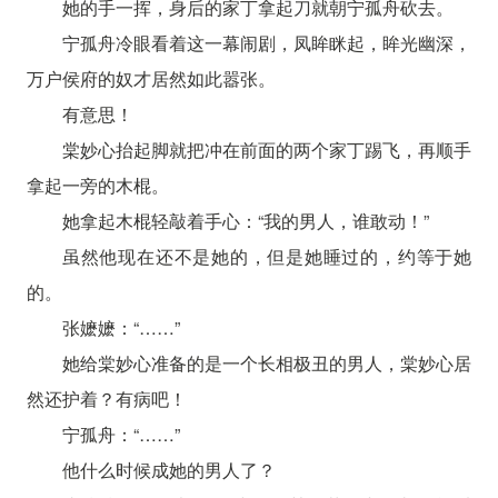
她的手一挥，身后的家丁拿起刀就朝宁孤舟砍去。
宁孤舟冷眼看着这一幕闹剧，凤眸眯起，眸光幽深，
万户侯府的奴才居然如此嚣张。
有意思！
棠妙心抬起脚就把冲在前面的两个家丁踢飞，再顺手
拿起一旁的木棍。
她拿起木棍轻敲着手心：“我的男人，谁敢动！”
虽然他现在还不是她的，但是她睡过的，约等于她
的。
张嬷嬷：“……”
她给棠妙心准备的是一个长相极丑的男人，棠妙心居
然还护着？有病吧！
宁孤舟：“……”
他什么时候成她的男人了？