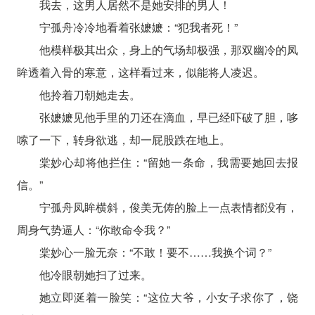
我去，这男人居然不是她安排的男人！
宁孤舟冷冷地看着张嬷嬷：“犯我者死！”
他模样极其出众，身上的气场却极强，那双幽冷的凤
眸透着入骨的寒意，这样看过来，似能将人凌迟。
他拎着刀朝她走去。
张嬷嬷见他手里的刀还在滴血，早已经吓破了胆，哆
嗦了一下，转身欲逃，却一屁股跌在地上。
棠妙心却将他拦住：“留她一条命，我需要她回去报
信。”
宁孤舟凤眸横斜，俊美无俦的脸上一点表情都没有，
周身气势逼人：“你敢命令我？”
棠妙心一脸无奈：“不敢！要不……我换个词？”
他冷眼朝她扫了过来。
她立即涎着一脸笑：“这位大爷，小女子求你了，饶