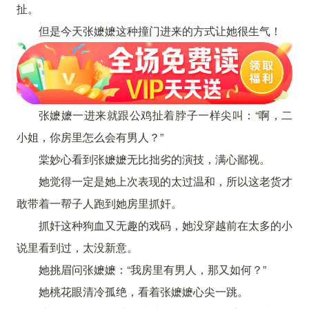
扯。
但是今天张嬷嬷这种撞门进来的方式让她很生气！
张嬷嬷一进来就跟公鸡扯着脖子一样尖叫：“啊，二
小姐，你房里怎么会有男人？”
棠妙心看到张嬷嬷无比拙劣的演技，满心鄙视。
她觉得一定是她上次表现的太过温和，所以这老货才
敢带着一帮子人跑到她房里抓奸。
抓奸这种狗血又无趣的戏码，她没穿越前在太多的小
说里看到过，太没新意。
她挑眉问张嬷嬷：“我房里有男人，那又如何？”
她桃花眼清冷孤绝，看着张嬷嬷心尖一跳。