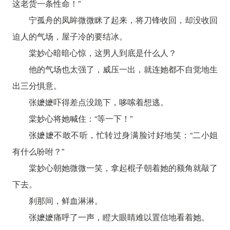
这老货一条性命！”
宁孤舟的凤眸微微眯了起来，将刀锋收回，却没收回
迫人的气场，屋子冷的要结冰。
棠妙心暗暗心惊，这男人到底是什么人？
他的气场也太强了，威压一出，就连她都不自觉地生
出三分惧意。
张嬷嬷吓得差点没跪下，哆嗦着想逃。
棠妙心将她喊住：“等一下！”
张嬷嬷不敢不听，忙转过身满脸讨好地笑：“二小姐
有什么吩咐？”
棠妙心朝她微微一笑，拿起棍子朝着她的额角就敲了
下去。
刹那间，鲜血淋淋。
张嬷嬷痛呼了一声，瞪大眼睛难以置信地看着她。