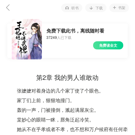
书架
听书
下载
免费下载此书，离线随时看
37249
人已下载
免费读全文
第2章 我的男人谁敢动
张嬷嬷对着身边的几个家丁使了个眼色。
家丁们上前，狠狠地撞门。
轰的一声，门被撞倒，溅起满屋灰尘。
棠妙心的眼睛一眯，唇角泛起冷笑。
她从不在乎孝或者不孝，也不想和万户候府有任何牵