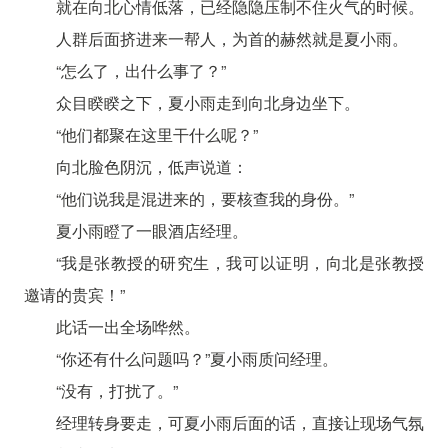
就在向北心情低落，已经隐隐压制不住火气的时候。
人群后面挤进来一帮人，为首的赫然就是夏小雨。
“怎么了，出什么事了？”
众目睽睽之下，夏小雨走到向北身边坐下。
“他们都聚在这里干什么呢？”
向北脸色阴沉，低声说道：
“他们说我是混进来的，要核查我的身份。”
夏小雨瞪了一眼酒店经理。
“我是张教授的研究生，我可以证明，向北是张教授
邀请的贵宾！”
此话一出全场哗然。
“你还有什么问题吗？”夏小雨质问经理。
“没有，打扰了。”
经理转身要走，可夏小雨后面的话，直接让现场气氛