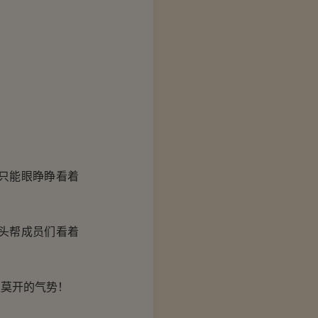
只能眼睁睁看着
头帮成员们看着
莫开的气势！