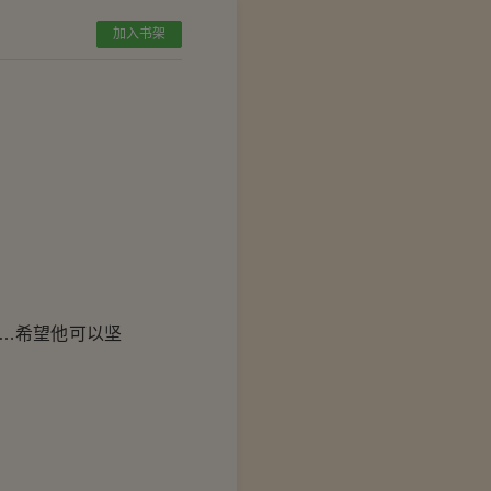
加入书架
…希望他可以坚