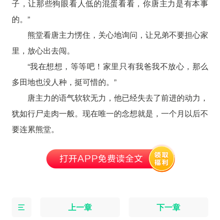
子，让那些狗眼看人低的混蛋看看，你唐主力是有本事
的。”
熊堂看唐主力愣住，关心地询问，让兄弟不要担心家
里，放心出去闯。
“我在想想，等等吧！家里只有我爸我不放心，那么
多田地也没人种，挺可惜的。”
唐主力的语气软软无力，他已经失去了前进的动力，
犹如行尸走肉一般。现在唯一的念想就是，一个月以后不
要连累熊堂。
上一章
下一章