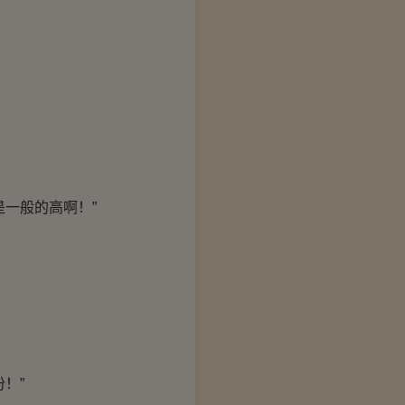
一般的高啊！”
！”