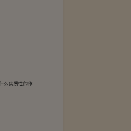
什么实质性的作