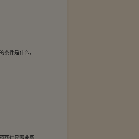
的条件是什么，
药商行只需要炼