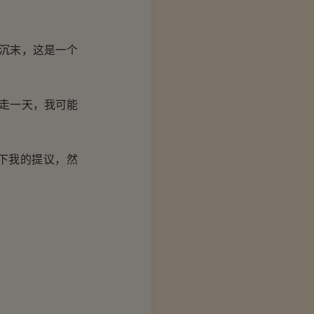
沉末，这是一个
走一天，我可能
下我的提议，然