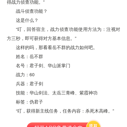
得战力侦查功能。”
战斗侦查功能？
这是什么？
“叮，回答宿主，战力侦查功能使用方法为：注视对
方三秒，即可获得对方基本信息。”
这样的吗，那看看岳不群的战力如何吧。
姓名：岳不群
名号：君子剑、华山派掌门
战力：60
兵器：君子剑
技能：华山剑法、太岳三青峰、紫霞神功
标签：伪君子
“叮，获得新主线任务，任务内容：杀死木高峰。”